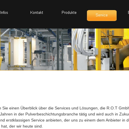
Sie einen Überblick über die Services und Lösungen, die R.O.T Gmb
Jahren in der Pulverbeschichtungsbranche tätig und wird auch in Zuku
nd erstklassigen Service anbieten, der uns zu einem dem Anbieter in d
at, der wir heute sind.