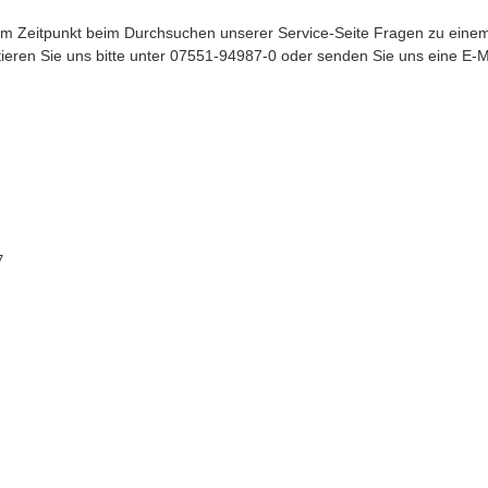
m Zeitpunkt beim Durchsuchen unserer Service-Seite Fragen zu eine
ieren Sie uns bitte unter 07551-94987-0 oder senden Sie uns eine E-M
7